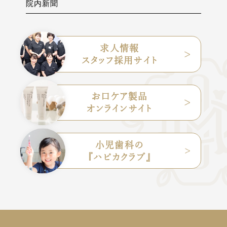
院内新聞
求人情報
スタッフ採用サイト
お口ケア製品
オンラインサイト
小児歯科の
『ハピカクラブ』