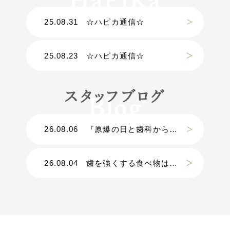
25.08.31
☆ハピカ通信☆
25.08.23
☆ハピカ通信☆
スタッフブログ
26.08.06
『原爆の日と歯科から考える災害』
26.08.04
歯を強くする食べ物は？？