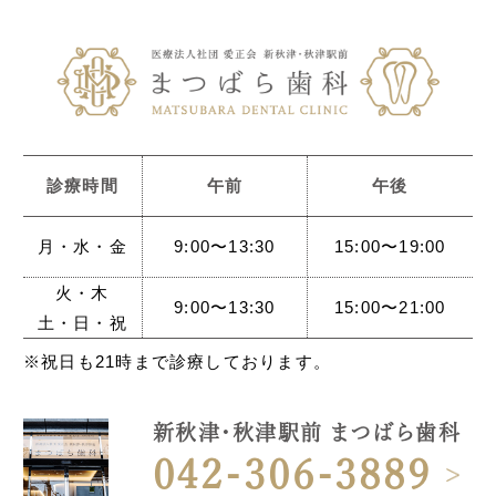
診療時間
午前
午後
月・水・金
9:00〜13:30
15:00〜19:00
火・木
9:00〜13:30
15:00〜21:00
土・日・祝
※祝日も21時まで診療しております。
新秋津・秋津駅前 まつばら歯科
042-306-3889