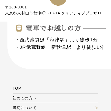
〒189-0001
東京都東村山市秋津町5-13-14 クリアティブプラザ1F
電⾞でお越しの⽅
西武池袋線「秋津駅」より徒歩1分
JR武蔵野線「新秋津駅」より徒歩1分
TOP
初めての方へ
当院について