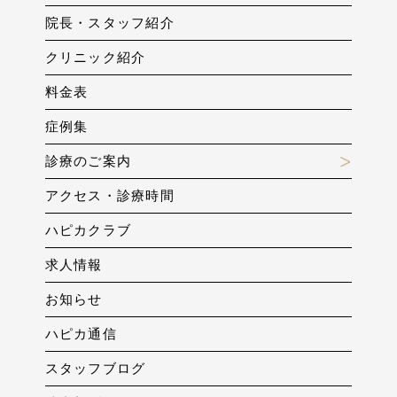
院長・スタッフ紹介
クリニック紹介
料金表
症例集
診療のご案内
アクセス・診療時間
ハピカクラブ
求人情報
お知らせ
ハピカ通信
スタッフブログ