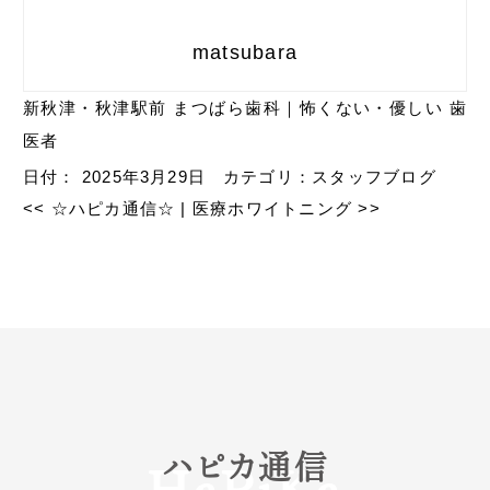
matsubara
新秋津・秋津駅前 まつばら歯科｜怖くない・優しい 歯
医者
日付：
2025年3月29日
カテゴリ：
スタッフブログ
<<
☆ハピカ通信☆
|
医療ホワイトニング
>>
ハピカ通信