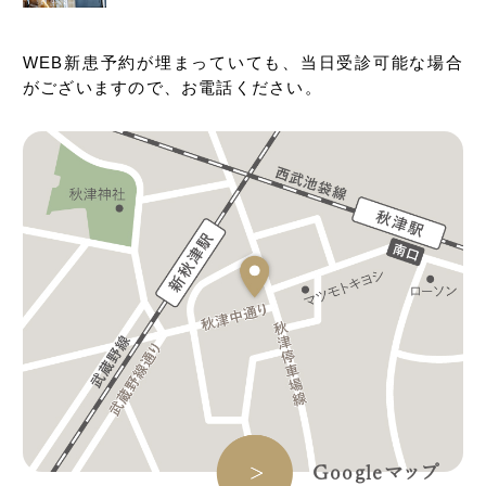
WEB新患予約が埋まっていても、当日受診可能な場合
がございますので、お電話ください。
Googleマップ