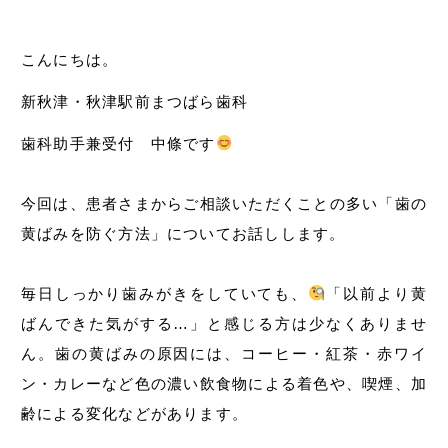
こんにちは。
新秋津・秋津駅前まつばら歯科
歯科助手兼受付 中條です
今回は、患者さまからご相談いただくことの多い「歯の
黄ばみを防ぐ方法」についてお話しします。
毎日しっかり歯みがきをしていても、
「以前より黄
ばんできた気がする…」と感じる方は少なくありませ
ん。歯の黄ばみの原因には、コーヒー・紅茶・赤ワイ
ン・カレーなど色の濃い飲食物による着色や、喫煙、加
齢による変化などがあります。