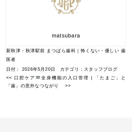
matsubara
新秋津・秋津駅前 まつばら歯科｜怖くない・優しい 歯
医者
日付：
2026年5月20日
カテゴリ：
スタッフブログ
<<
口腔ケア
全身機能の入口管理
|
「たまご」と
「歯」の意外なつながり
>>