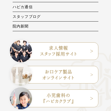
ハピカ通信
スタッフブログ
院内新聞
求人情報
スタッフ採用サイト
お口ケア製品
オンラインサイト
小児歯科の
『ハピカクラブ』