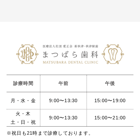
診療時間
午前
午後
月・水・金
9:00〜13:30
15:00〜19:00
火・木
9:00〜13:30
15:00〜21:00
土・日・祝
※祝日も21時まで診療しております。