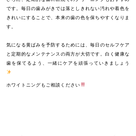
です。毎日の歯みがきでは落としきれない汚れや着色を
きれいにすることで、本来の歯の色を保ちやすくなりま
す。
気になる黄ばみを予防するためには、毎日のセルフケア
と定期的なメンテナンスの両方が大切です。白く健康な
歯を保てるよう、一緒にケアを頑張っていきましょう
ホワイトニングもご相談ください