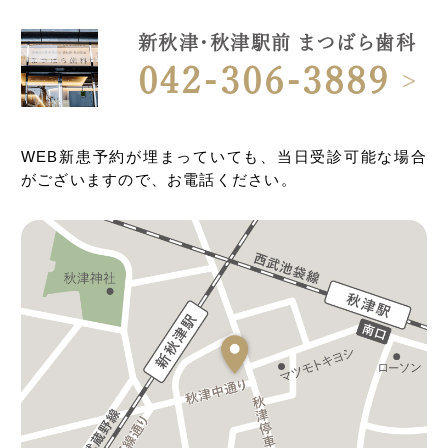
新秋津・秋津駅前 まつばら歯科
042-306-3889
WEB新患予約が埋まっていても、当日受診可能な場合
がございますので、お電話ください。