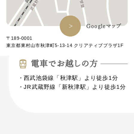
Googleマップ
〒189-0001
東京都東村山市秋津町5-13-14 クリアティブプラザ1F
電⾞でお越しの⽅
西武池袋線「秋津駅」より徒歩1分
JR武蔵野線「新秋津駅」より徒歩1分