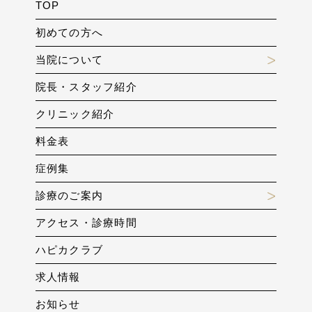
TOP
初めての方へ
当院について
院長・スタッフ紹介
クリニック紹介
料金表
症例集
診療のご案内
アクセス・診療時間
ハピカクラブ
求人情報
お知らせ