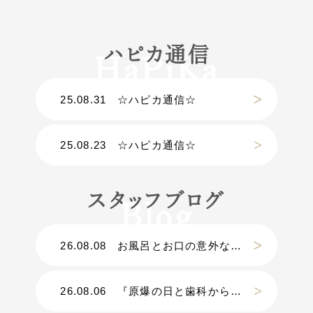
ハピカ通信
25.08.31
☆ハピカ通信☆
25.08.23
☆ハピカ通信☆
スタッフブログ
26.08.08
お風呂とお口の意外な関係
26.08.06
『原爆の日と歯科から考える災害』