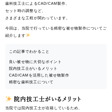
歯科技工士によるCAD/CAM製作、
セット時の調整など、
さまざまな工程が関わっています。
今回は、当院で行っている精密な被せ物製作についてご
紹介します
この記事でわかること
良い被せ物に大切なポイント
院内技工士がいるメリット
CAD/CAMを活用した被せ物製作
精密な歯科技工について
院内技工士がいるメリット
当院では院内技工士が在籍しているため、