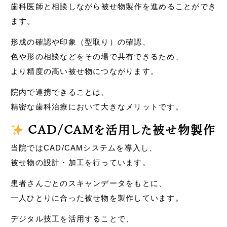
歯科医師と相談しながら被せ物製作を進めることができ
ます。
形成の確認や印象（型取り）の確認、
色や形の相談などをその場で共有できるため、
より精度の高い被せ物につながります。
院内で連携できることは、
精密な歯科治療において大きなメリットです。
CAD/CAMを活用した被せ物製作
当院ではCAD/CAMシステムを導入し、
被せ物の設計・加工を行っています。
患者さんごとのスキャンデータをもとに、
一人ひとりに合った被せ物を製作しています。
デジタル技工を活用することで、