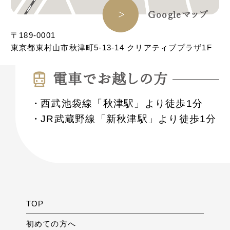
Googleマップ
〒189-0001
東京都東村山市秋津町5-13-14 クリアティブプラザ1F
電⾞でお越しの⽅
西武池袋線「秋津駅」より徒歩1分
JR武蔵野線「新秋津駅」より徒歩1分
TOP
初めての方へ