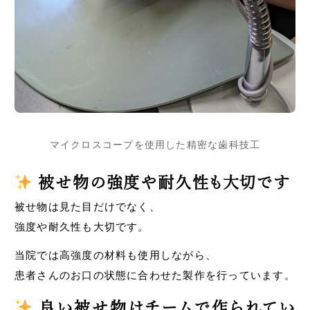
マイクロスコープを使用した精密な歯科技工
被せ物の強度や耐久性も大切です
被せ物は見た目だけでなく、
強度や耐久性も大切です。
当院では高強度の材料も使用しながら、
患者さんのお口の状態に合わせた製作を行っています。
良い被せ物はチームで作られてい