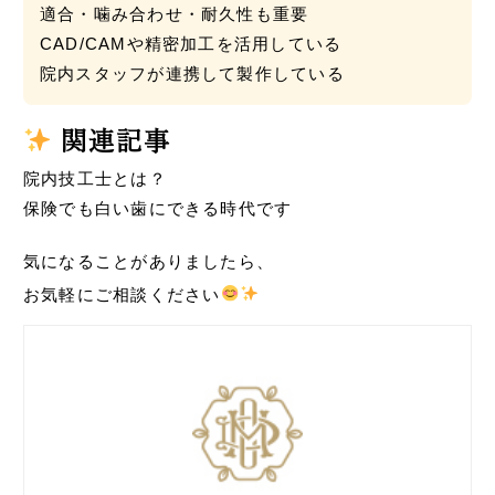
適合・噛み合わせ・耐久性も重要
CAD/CAMや精密加工を活用している
院内スタッフが連携して製作している
関連記事
院内技工士とは？
保険でも白い歯にできる時代です
気になることがありましたら、
お気軽にご相談ください