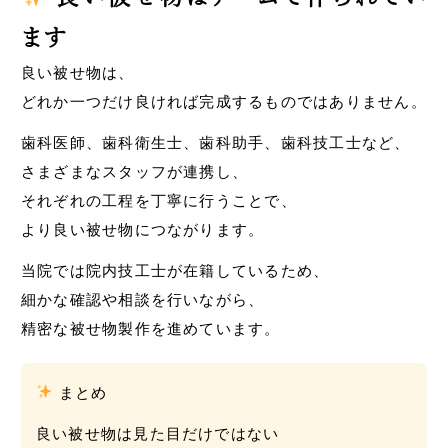
ます
良い被せ物は、
どれか一つだけ良ければ完成するものではありません。
歯科医師、歯科衛生士、歯科助手、歯科技工士など、
さまざまなスタッフが連携し、
それぞれの工程を丁寧に行うことで、
より良い被せ物につながります。
当院では院内技工士が在籍しているため、
細かな確認や相談を行いながら、
精密な被せ物製作を進めています。
まとめ
良い被せ物は見た目だけではない