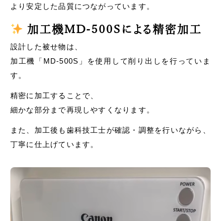
より安定した品質につながっています。
加工機MD-500Sによる精密加工
設計した被せ物は、
加工機「MD-500S」を使用して削り出しを行っていま
す。
精密に加工することで、
細かな部分まで再現しやすくなります。
また、加工後も歯科技工士が確認・調整を行いながら、
丁寧に仕上げています。