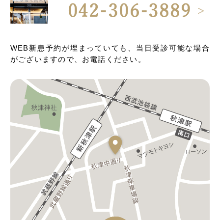
042-306-3889
WEB新患予約が埋まっていても、当日受診可能な場合
がございますので、お電話ください。