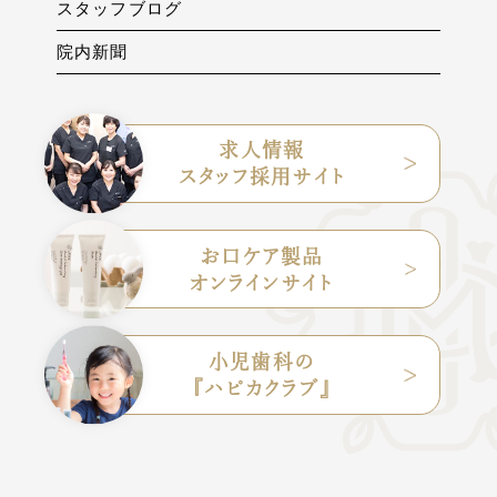
スタッフブログ
院内新聞
求人情報
スタッフ採用サイト
お口ケア製品
オンラインサイト
小児歯科の
『ハピカクラブ』