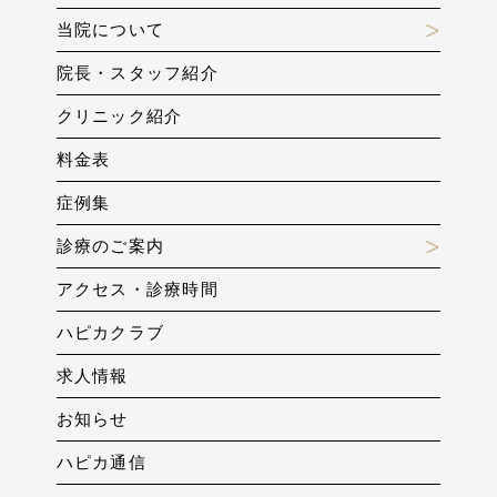
当院について
院長・スタッフ紹介
クリニック紹介
料金表
症例集
診療のご案内
アクセス・診療時間
ハピカクラブ
求人情報
お知らせ
ハピカ通信