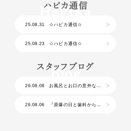
ハピカ通信
25.08.31
☆ハピカ通信☆
25.08.23
☆ハピカ通信☆
スタッフブログ
26.08.08
お風呂とお口の意外な関係
26.08.06
『原爆の日と歯科から考える災害』