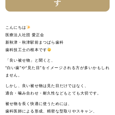
す
こんにちは
医療法人社団 愛正会
新秋津・秋津駅前まつばら歯科
歯科技工士の根本です
「良い被せ物」と聞くと、
“白い歯”や“見た目”をイメージされる方が多いかもしれ
ません。
しかし、良い被せ物は見た目だけではなく、
適合・噛み合わせ・耐久性などもとても大切です。
被せ物を長く快適に使うためには、
歯科医師による形成、精密な型取りやスキャン、