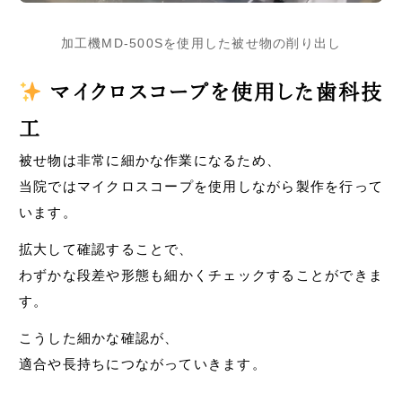
加工機MD-500Sを使用した被せ物の削り出し
マイクロスコープを使用した歯科技
工
被せ物は非常に細かな作業になるため、
当院ではマイクロスコープを使用しながら製作を行って
います。
拡大して確認することで、
わずかな段差や形態も細かくチェックすることができま
す。
こうした細かな確認が、
適合や長持ちにつながっていきます。