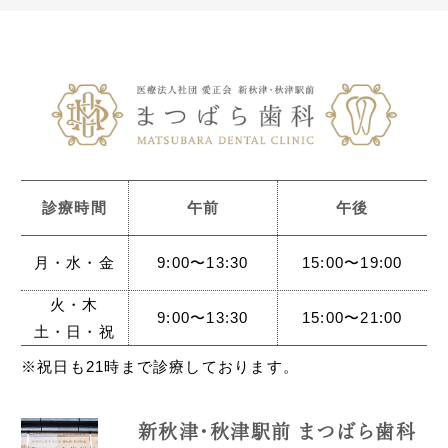
診療時間
午前
午後
月・水・金
9:00〜13:30
15:00〜19:00
火・木
9:00〜13:30
15:00〜21:00
土・日・祝
※祝日も21時まで診療しております。
新秋津・秋津駅前 まつばら歯科