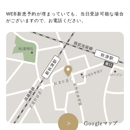
WEB新患予約が埋まっていても、当日受診可能な場合
がございますので、お電話ください。
Googleマップ