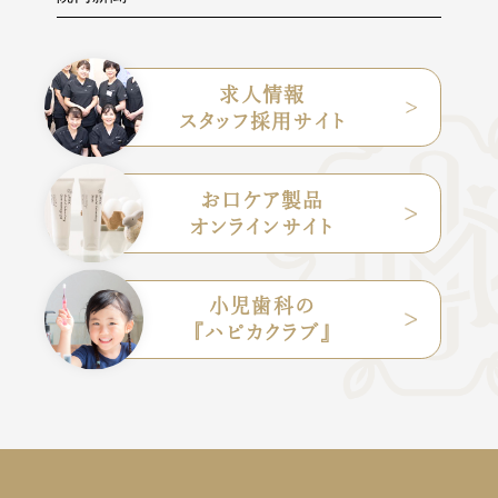
求人情報
スタッフ採用サイト
お口ケア製品
オンラインサイト
小児歯科の
『ハピカクラブ』