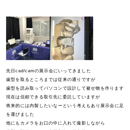
先日cad/camの展示会にいってきました
歯型を取るところまでは従来の通りですが
歯型を読み取ってパソコンで設計して被せ物を作ります
現在は信頼できる取引先に委託していますが
将来的には内製したいなーという考えもあり展示会に足
を運びました
他にもカメラをお口の中に入れて撮影しながら