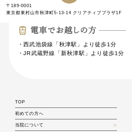
〒189-0001
東京都東村山市秋津町5-13-14 クリアティブプラザ1F
電⾞でお越しの⽅
西武池袋線「秋津駅」より徒歩1分
JR武蔵野線「新秋津駅」より徒歩1分
TOP
初めての方へ
当院について