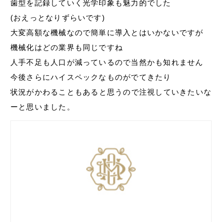
歯型を記録していく光学印象も魅力的でした
(おえっとなりずらいです)
大変高額な機械なので簡単に導入とはいかないですが
機械化はどの業界も同じですね
人手不足も人口が減っているので当然かも知れません
今後さらにハイスペックなものがでてきたり
状況がかわることもあると思うので注視していきたいな
ーと思いました。