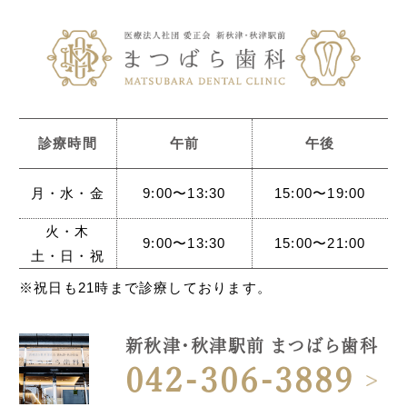
診療時間
午前
午後
月・水・金
9:00〜13:30
15:00〜19:00
火・木
9:00〜13:30
15:00〜21:00
土・日・祝
※祝日も21時まで診療しております。
新秋津・秋津駅前 まつばら歯科
042-306-3889