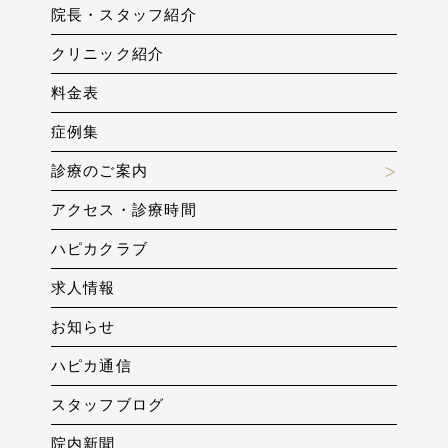
院長・スタッフ紹介
クリニック紹介
料金表
症例集
診療のご案内
アクセス・診療時間
ハピカクラブ
求人情報
お知らせ
ハピカ通信
スタッフブログ
院内新聞