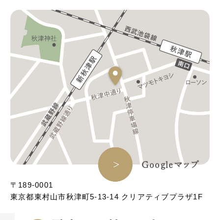
Googleマップ
〒189-0001
東京都東村山市秋津町5-13-14 クリアティブプラザ1F