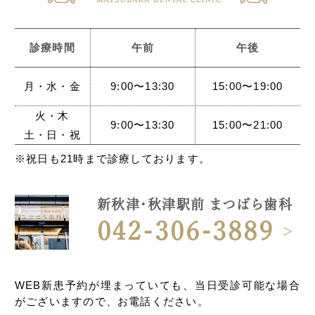
診療時間
午前
午後
月・水・金
9:00〜13:30
15:00〜19:00
火・木
9:00〜13:30
15:00〜21:00
土・日・祝
※祝日も21時まで診療しております。
新秋津・秋津駅前 まつばら歯科
042-306-3889
WEB新患予約が埋まっていても、当日受診可能な場合
がございますので、お電話ください。