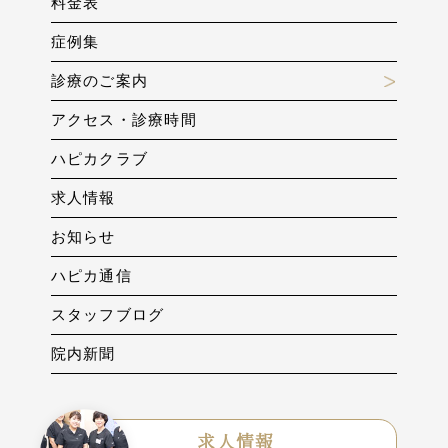
料金表
症例集
診療のご案内
アクセス・診療時間
ハピカクラブ
求人情報
お知らせ
ハピカ通信
スタッフブログ
院内新聞
求人情報