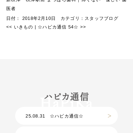
医者
日付：
2018年2月10日
カテゴリ：
スタッフブログ
<<
いきもの
|
☆ハピカ通信 54☆
>>
ハピカ通信
25.08.31
☆ハピカ通信☆