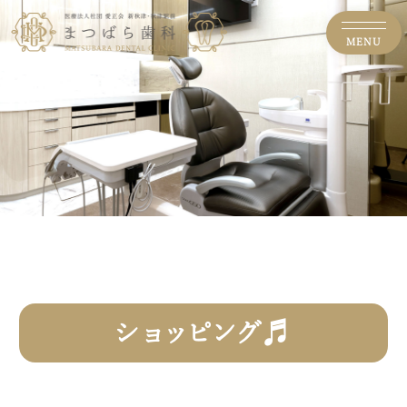
MENU
ショッピング♬