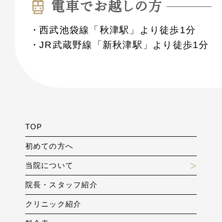
電⾞でお越しの⽅
西武池袋線「秋津駅」より徒歩1分
JR武蔵野線「新秋津駅」より徒歩1分
TOP
初めての方へ
当院について
院長・スタッフ紹介
クリニック紹介