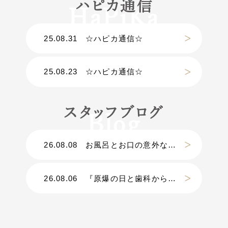
ハピカ通信
25.08.31
☆ハピカ通信☆
25.08.23
☆ハピカ通信☆
スタッフブログ
26.08.08
お風呂とお口の意外な関係
26.08.06
『原爆の日と歯科から考える災害』