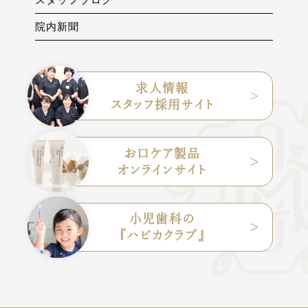
院内新聞
求人情報
スタッフ採用サイト
お口ケア製品
オンラインサイト
小児歯科の
『ハピカクラブ』