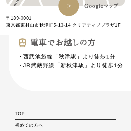
Googleマップ
〒189-0001
東京都東村山市秋津町5-13-14 クリアティブプラザ1F
電⾞でお越しの⽅
西武池袋線「秋津駅」より徒歩1分
JR武蔵野線「新秋津駅」より徒歩1分
TOP
初めての方へ