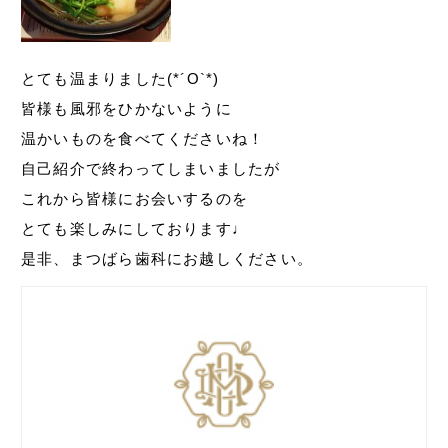
とても温まりました(*´O`*)
皆様も風邪をひかないように
温かいものを食べてくださいね！
自己紹介で終わってしまいましたが
これから皆様にお会いするのを
とても楽しみにしております♩
是非、まつばら歯科にお越しください。