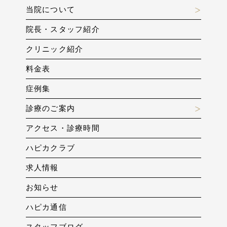
当院について
院長・スタッフ紹介
クリニック紹介
料金表
症例集
診療のご案内
アクセス・診療時間
ハピカクラブ
求人情報
お知らせ
ハピカ通信
スタッフブログ