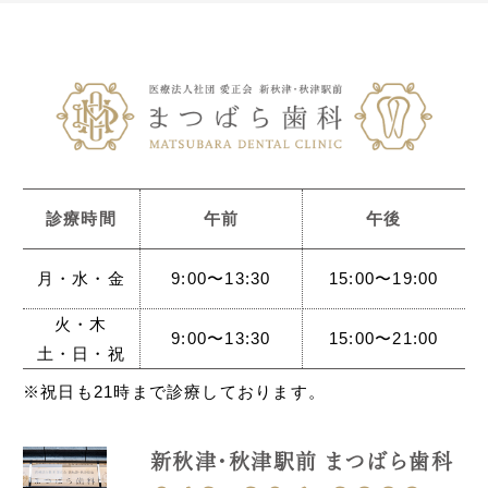
診療時間
午前
午後
月・水・金
9:00〜13:30
15:00〜19:00
火・木
9:00〜13:30
15:00〜21:00
土・日・祝
※祝日も21時まで診療しております。
新秋津・秋津駅前 まつばら歯科