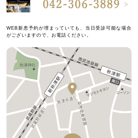
042-306-3889
WEB新患予約が埋まっていても、当日受診可能な場合
がございますので、お電話ください。