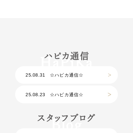
ハピカ通信
25.08.31
☆ハピカ通信☆
25.08.23
☆ハピカ通信☆
スタッフブログ