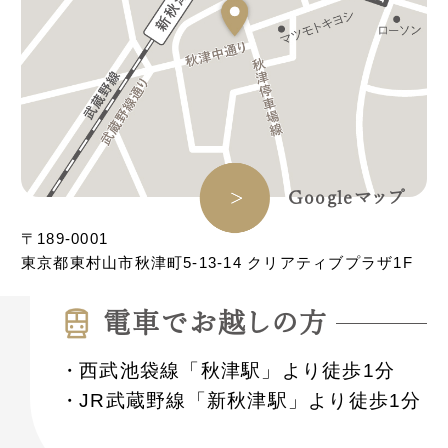
Googleマップ
〒189-0001
東京都東村山市秋津町5-13-14 クリアティブプラザ1F
電⾞でお越しの⽅
西武池袋線「秋津駅」より徒歩1分
JR武蔵野線「新秋津駅」より徒歩1分