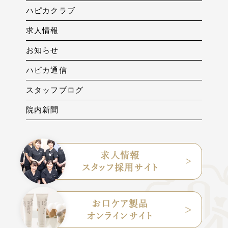
ハピカクラブ
求人情報
お知らせ
ハピカ通信
スタッフブログ
院内新聞
求人情報
スタッフ採用サイト
お口ケア製品
オンラインサイト