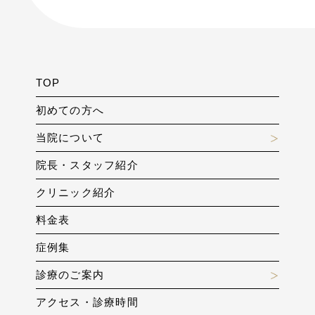
TOP
初めての方へ
当院について
院長・スタッフ紹介
クリニック紹介
料金表
症例集
診療のご案内
アクセス・診療時間