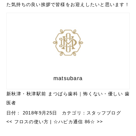
た気持ちの良い挨拶で皆様をお迎えしたいと思います！
matsubara
新秋津・秋津駅前 まつばら歯科｜怖くない・優しい 歯
医者
日付：
2018年9月25日
カテゴリ：
スタッフブログ
<<
フロスの使い方
|
☆ハピカ通信 86☆
>>