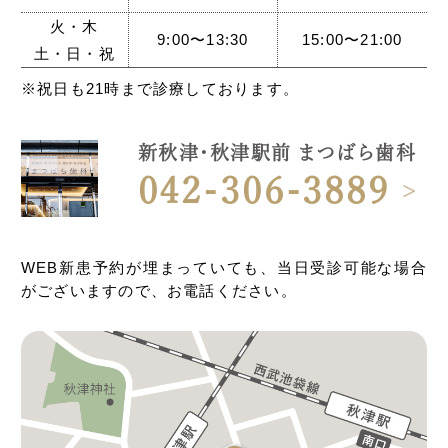
火・木
9:00〜13:30
15:00〜21:00
土・日・祝
※祝日も21時まで診療しております。
新秋津・秋津駅前 まつばら歯科
042-306-3889
WEB新患予約が埋まっていても、当日受診可能な場合
がございますので、お電話ください。