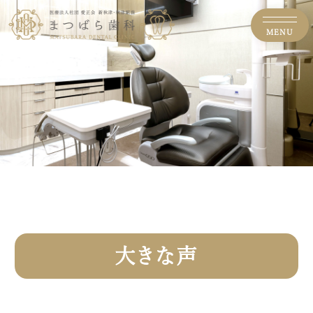
MENU
大きな声