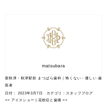
matsubara
新秋津・秋津駅前 まつばら歯科｜怖くない・優しい 歯
医者
日付：
2023年3月7日
カテゴリ：
スタッフブログ
<<
アイスショー
|
花粉症と歯痛
>>