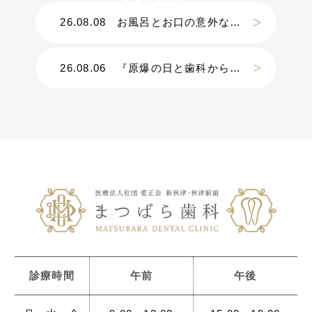
26.08.08
お風呂とお口の意外な関係
26.08.06
『原爆の日と歯科から考える災害』
診療時間
午前
午後