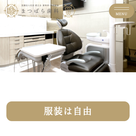
MENU
服装は自由