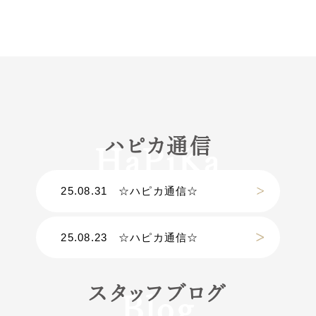
ハピカ通信
25.08.31
☆ハピカ通信☆
25.08.23
☆ハピカ通信☆
スタッフブログ