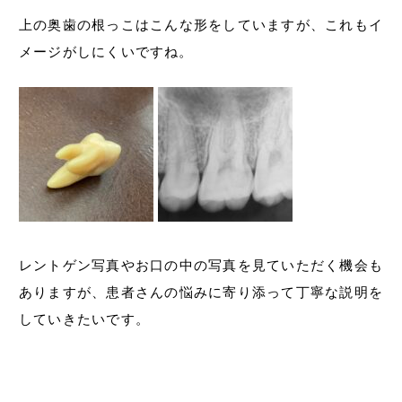
上の奥歯の根っこはこんな形をしていますが、これもイ
メージがしにくいですね。
レントゲン写真やお口の中の写真を見ていただく機会も
ありますが、患者さんの悩みに寄り添って丁寧な説明を
していきたいです。