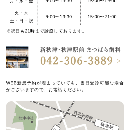
月・水・金
9:00〜13:30
15:00〜19:00
火・木
9:00〜13:30
15:00〜21:00
土・日・祝
※祝日も21時まで診療しております。
新秋津・秋津駅前 まつばら歯科
042-306-3889
WEB新患予約が埋まっていても、当日受診可能な場合
がございますので、お電話ください。