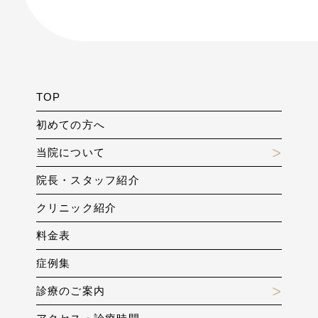
TOP
初めての方へ
当院について
院長・スタッフ紹介
クリニック紹介
料金表
症例集
診療のご案内