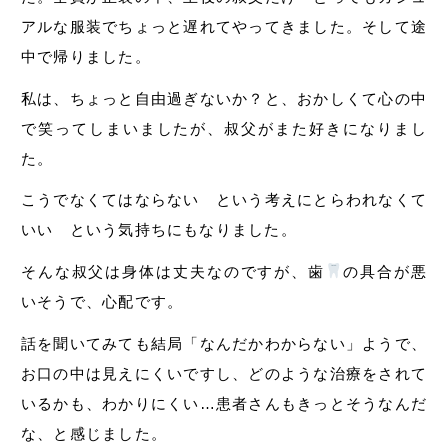
アルな服装でちょっと遅れてやってきました。そして途
中で帰りました。
私は、ちょっと自由過ぎないか？と、おかしくて心の中
で笑ってしまいましたが、叔父がまた好きになりまし
た。
こうでなくてはならない という考えにとらわれなくて
いい という気持ちにもなりました。
そんな叔父は身体は丈夫なのですが、歯
の具合が悪
いそうで、心配です。
話を聞いてみても結局「なんだかわからない」ようで、
お口の中は見えにくいですし、どのような治療をされて
いるかも、わかりにくい…患者さんもきっとそうなんだ
な、と感じました。