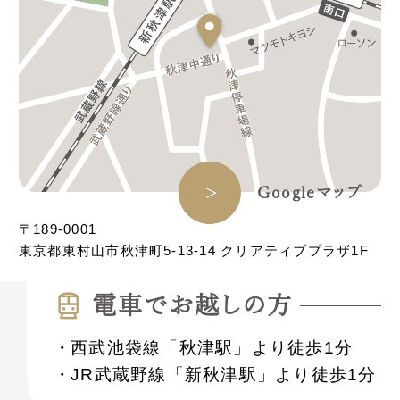
Googleマップ
〒189-0001
東京都東村山市秋津町5-13-14 クリアティブプラザ1F
電⾞でお越しの⽅
西武池袋線「秋津駅」より徒歩1分
JR武蔵野線「新秋津駅」より徒歩1分