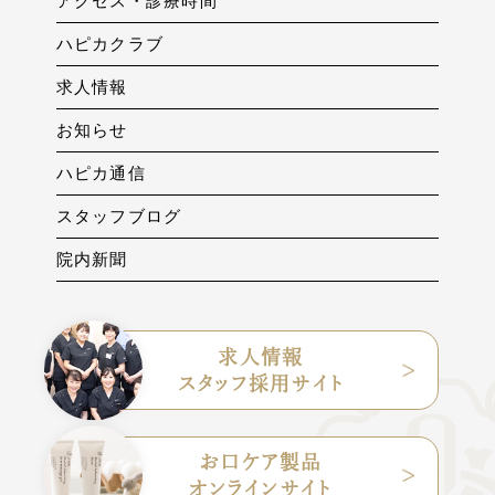
アクセス・診療時間
ハピカクラブ
求人情報
お知らせ
ハピカ通信
スタッフブログ
院内新聞
求人情報
スタッフ採用サイト
お口ケア製品
オンラインサイト