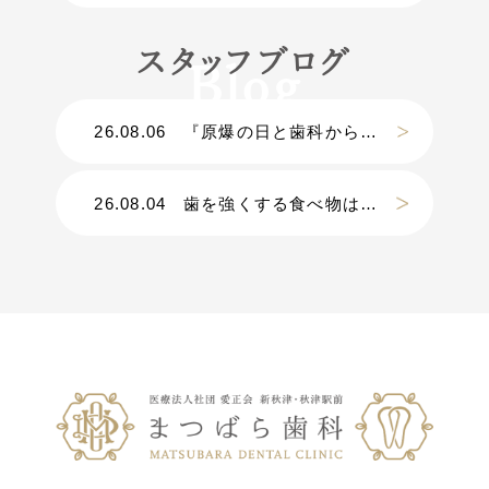
スタッフブログ
26.08.06
『原爆の日と歯科から考える災害』
26.08.04
歯を強くする食べ物は？？