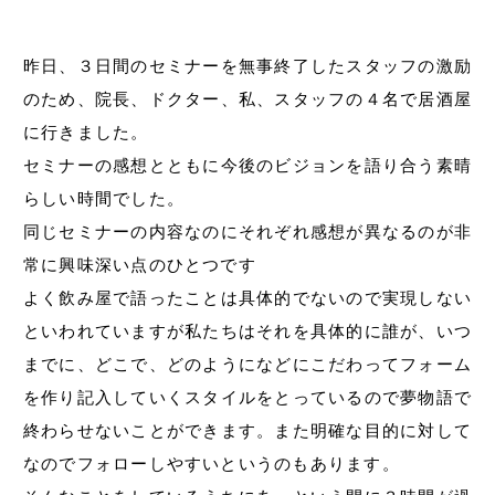
昨日、３日間のセミナーを無事終了したスタッフの激励
のため、院長、ドクター、私、スタッフの４名で居酒屋
に行きました。
セミナーの感想とともに今後のビジョンを語り合う素晴
らしい時間でした。
同じセミナーの内容なのにそれぞれ感想が異なるのが非
常に興味深い点のひとつです
よく飲み屋で語ったことは具体的でないので実現しない
といわれていますが私たちはそれを具体的に誰が、いつ
までに、どこで、どのようになどにこだわってフォーム
を作り記入していくスタイルをとっているので夢物語で
終わらせないことができます。また明確な目的に対して
なのでフォローしやすいというのもあります。