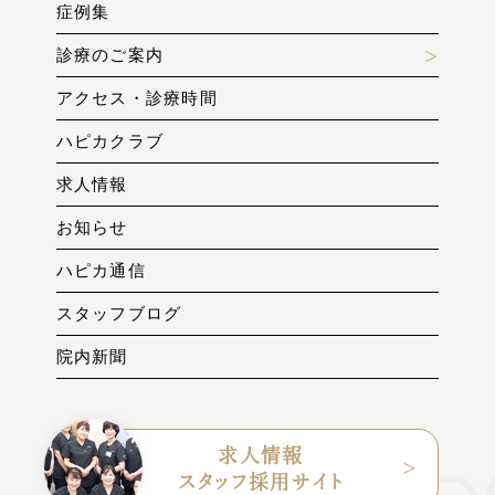
症例集
診療のご案内
アクセス・診療時間
ハピカクラブ
求人情報
お知らせ
ハピカ通信
スタッフブログ
院内新聞
求人情報
スタッフ採用サイト