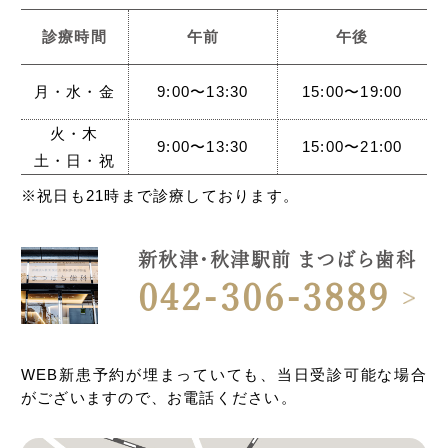
診療時間
午前
午後
月・水・金
9:00〜13:30
15:00〜19:00
火・木
9:00〜13:30
15:00〜21:00
土・日・祝
※祝日も21時まで診療しております。
新秋津・秋津駅前 まつばら歯科
042-306-3889
WEB新患予約が埋まっていても、当日受診可能な場合
がございますので、お電話ください。