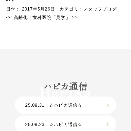
日付：
2017年5月26日
カテゴリ：
スタッフブログ
<<
高齢化
|
歯科医院「見学」
>>
ハピカ通信
25.08.31
☆ハピカ通信☆
25.08.23
☆ハピカ通信☆