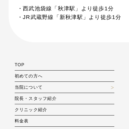
西武池袋線「秋津駅」より徒歩1分
JR武蔵野線「新秋津駅」より徒歩1分
TOP
初めての方へ
当院について
院長・スタッフ紹介
クリニック紹介
料金表