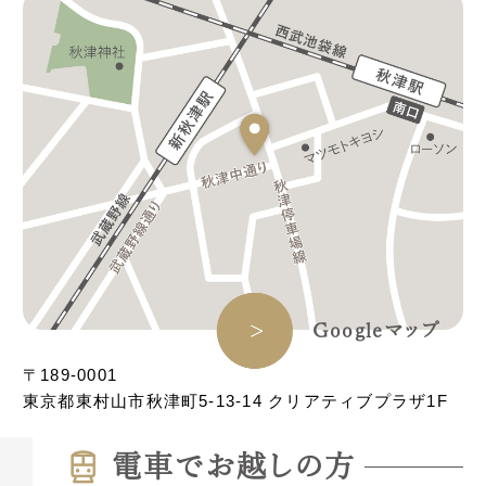
Googleマップ
〒189-0001
東京都東村山市秋津町5-13-14 クリアティブプラザ1F
電⾞でお越しの⽅