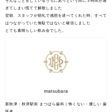
そんなことをしているうちにあっという間に３時間が過
ぎてしまい慌てて解散しました
翌朝、スタッフが朝礼で感想を述べてくれた時、すべて
はつながっていた無駄ではないと確信しました
とても素晴らしい飲み会でした。
matsubara
新秋津・秋津駅前 まつばら歯科｜怖くない・優しい 歯
医者