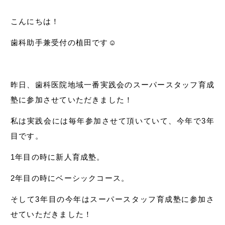
こんにちは！
歯科助手兼受付の植田です☺︎
昨日、歯科医院地域一番実践会のスーパースタッフ育成
塾に参加させていただきました！
私は実践会には毎年参加させて頂いていて、今年で3年
目です。
1年目の時に新人育成塾。
2年目の時にベーシックコース。
そして3年目の今年はスーパースタッフ育成塾に参加さ
せていただきました！