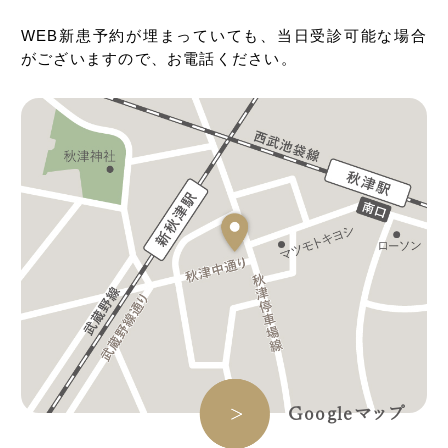
WEB新患予約が埋まっていても、当日受診可能な場合
がございますので、お電話ください。
Googleマップ