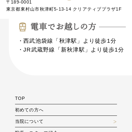
〒189-0001
東京都東村山市秋津町5-13-14 クリアティブプラザ1F
電⾞でお越しの⽅
西武池袋線「秋津駅」より徒歩1分
JR武蔵野線「新秋津駅」より徒歩1分
TOP
初めての方へ
当院について