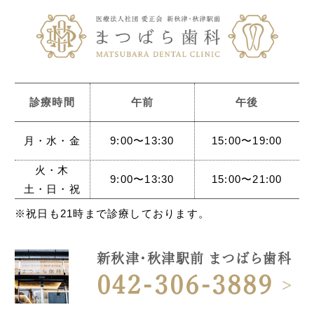
診療時間
午前
午後
月・水・金
9:00〜13:30
15:00〜19:00
火・木
9:00〜13:30
15:00〜21:00
土・日・祝
※祝日も21時まで診療しております。
新秋津・秋津駅前 まつばら歯科
042-306-3889