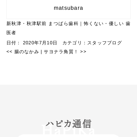
matsubara
新秋津・秋津駅前 まつばら歯科｜怖くない・優しい 歯
医者
日付：
2020年7月10日
カテゴリ：
スタッフブログ
<<
腸のなかみ
|
サヨナラ角質！
>>
ハピカ通信