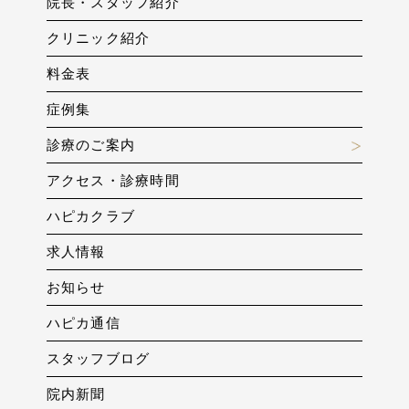
院長・スタッフ紹介
クリニック紹介
料金表
症例集
診療のご案内
アクセス・診療時間
ハピカクラブ
求人情報
お知らせ
ハピカ通信
スタッフブログ
院内新聞