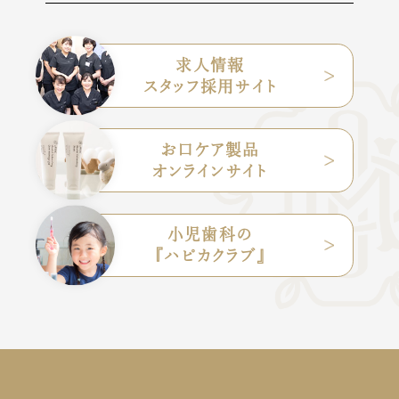
求人情報
スタッフ採用サイト
お口ケア製品
オンラインサイト
小児歯科の
『ハピカクラブ』