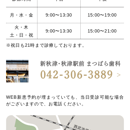
月・水・金
9:00〜13:30
15:00〜19:00
火・木
9:00〜13:30
15:00〜21:00
土・日・祝
※祝日も21時まで診療しております。
新秋津・秋津駅前 まつばら歯科
042-306-3889
WEB新患予約が埋まっていても、当日受診可能な場合
がございますので、お電話ください。