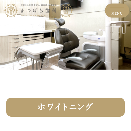
MENU
ホワイトニング