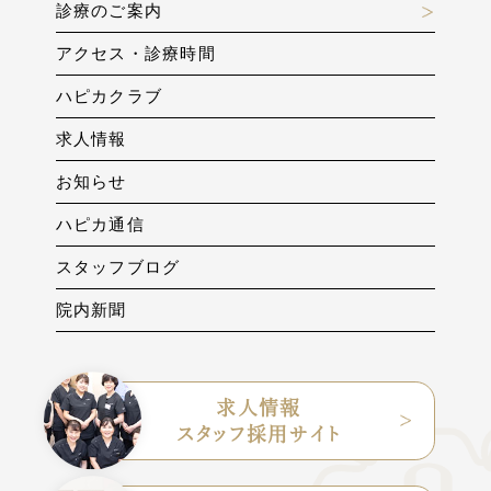
診療のご案内
アクセス・診療時間
ハピカクラブ
求人情報
お知らせ
ハピカ通信
スタッフブログ
院内新聞
求人情報
スタッフ採用サイト