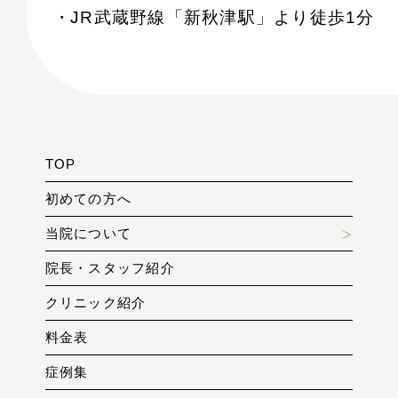
JR武蔵野線「新秋津駅」より徒歩1分
TOP
初めての方へ
当院について
院長・スタッフ紹介
クリニック紹介
料金表
症例集