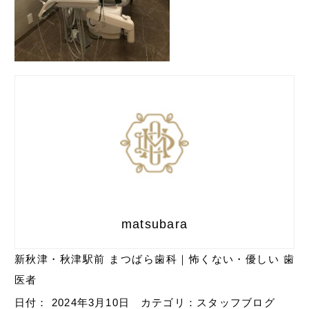
matsubara
新秋津・秋津駅前 まつばら歯科｜怖くない・優しい 歯
医者
日付：
2024年3月10日
カテゴリ：
スタッフブログ