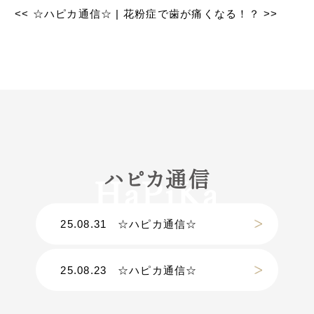
<<
☆ハピカ通信☆
|
花粉症で歯が痛くなる！？
>>
ハピカ通信
25.08.31
☆ハピカ通信☆
25.08.23
☆ハピカ通信☆