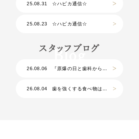
25.08.31
☆ハピカ通信☆
25.08.23
☆ハピカ通信☆
スタッフブログ
26.08.06
『原爆の日と歯科から考える災害』
26.08.04
歯を強くする食べ物は？？