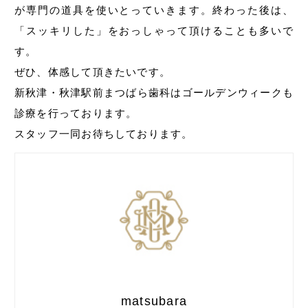
が専門の道具を使いとっていきます。終わった後は、
「スッキリした」をおっしゃって頂けることも多いで
す。
ぜひ、体感して頂きたいです。
新秋津・秋津駅前まつばら歯科はゴールデンウィークも
診療を行っております。
スタッフ一同お待ちしております。
matsubara