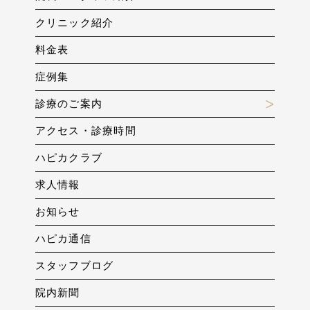
クリニック紹介
料金表
症例集
診療のご案内
アクセス・診療時間
ハピカクラブ
求人情報
お知らせ
ハピカ通信
スタッフブログ
院内新聞