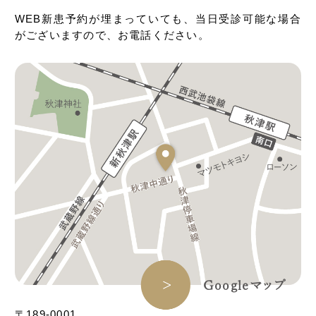
WEB新患予約が埋まっていても、当日受診可能な場合
がございますので、お電話ください。
Googleマップ
〒189-0001