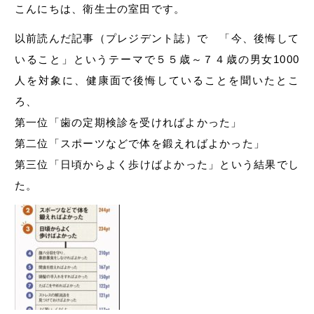
こんにちは、衛生士の室田です。
以前読んだ記事（プレジデント誌）で 「今、後悔して
いること」というテーマで５５歳～７４歳の男女1000
人を対象に、健康面で後悔していることを聞いたとこ
ろ、
第一位「歯の定期検診を受ければよかった」
第二位「スポーツなどで体を鍛えればよかった」
第三位「日頃からよく歩けばよかった」という結果でし
た。