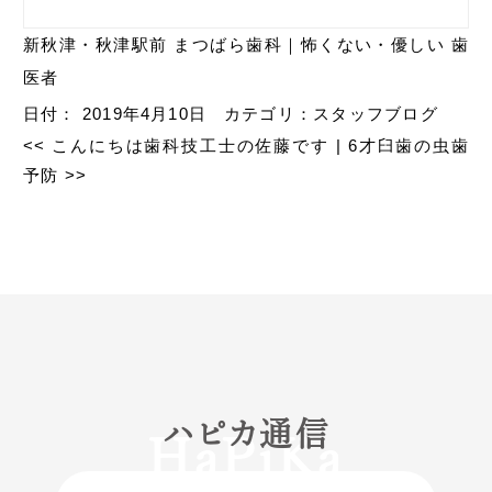
新秋津・秋津駅前 まつばら歯科｜怖くない・優しい 歯
医者
日付：
2019年4月10日
カテゴリ：
スタッフブログ
<<
こんにちは歯科技工士の佐藤です
|
6才臼歯の虫歯
予防
>>
ハピカ通信