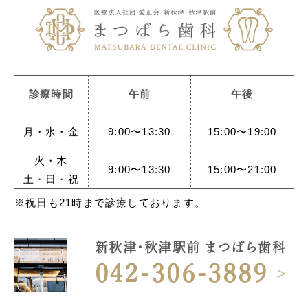
診療時間
午前
午後
月・水・金
9:00〜13:30
15:00〜19:00
火・木
9:00〜13:30
15:00〜21:00
土・日・祝
※祝日も21時まで診療しております。
新秋津・秋津駅前 まつばら歯科
042-306-3889