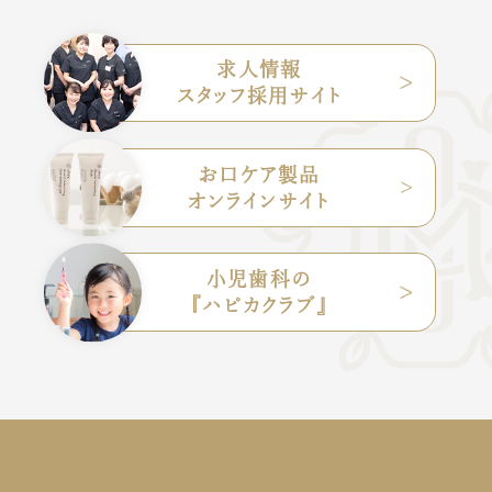
求人情報
スタッフ採用サイト
お口ケア製品
オンラインサイト
小児歯科の
『ハピカクラブ』