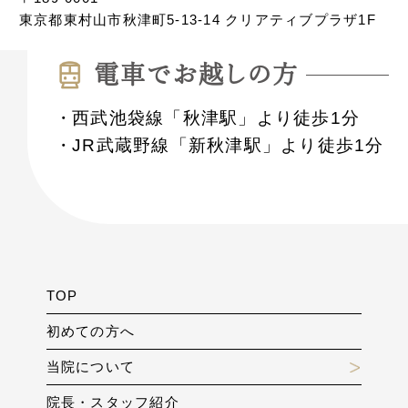
東京都東村山市秋津町5-13-14 クリアティブプラザ1F
電⾞でお越しの⽅
西武池袋線「秋津駅」より徒歩1分
JR武蔵野線「新秋津駅」より徒歩1分
TOP
初めての方へ
当院について
院長・スタッフ紹介