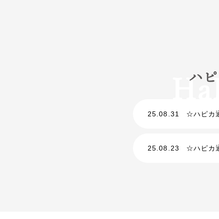
ハピ
25.08.31
☆ハピカ
25.08.23
☆ハピカ