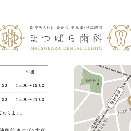
午後
:30
15:00〜19:00
:30
15:00〜21:00
ております。
津駅前 まつばら歯科