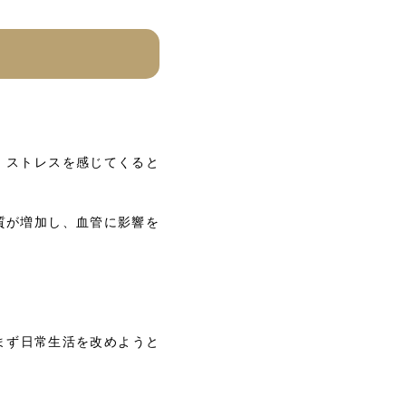
、ストレスを感じてくると
質が増加し、血管に影響を
にまず日常生活を改めようと