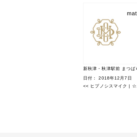
mat
新秋津・秋津駅前 まつば
日付：
2018年12月7日
<<
ヒプノシスマイク
|
☆