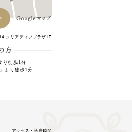
Googleマップ
14 クリアティブプラザ1F
の⽅
より徒歩1分
」より徒歩1分
アクセス・診療時間