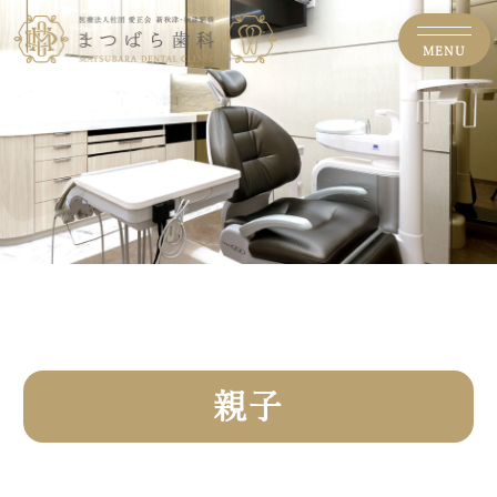
MENU
親子