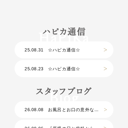
ハピカ通信
25.08.31
☆ハピカ通信☆
25.08.23
☆ハピカ通信☆
スタッフブログ
26.08.08
お風呂とお口の意外な関係