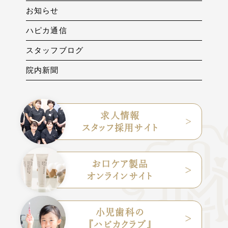
お知らせ
ハピカ通信
スタッフブログ
院内新聞
求人情報
スタッフ採用サイト
お口ケア製品
オンラインサイト
小児歯科の
『ハピカクラブ』