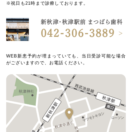
※祝日も21時まで診療しております。
新秋津・秋津駅前 まつばら歯科
042-306-3889
WEB新患予約が埋まっていても、当日受診可能な場合
がございますので、お電話ください。