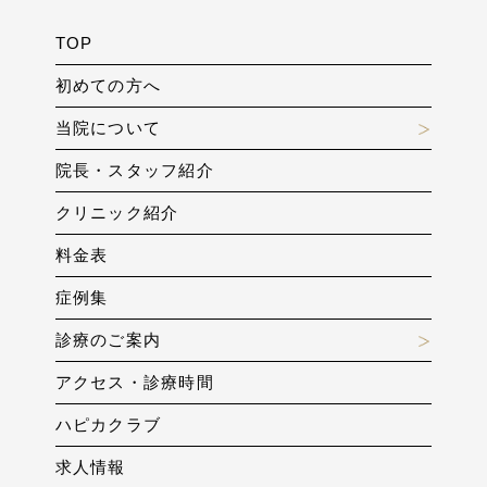
TOP
初めての方へ
当院について
院長・スタッフ紹介
クリニック紹介
料金表
症例集
診療のご案内
アクセス・診療時間
ハピカクラブ
求人情報