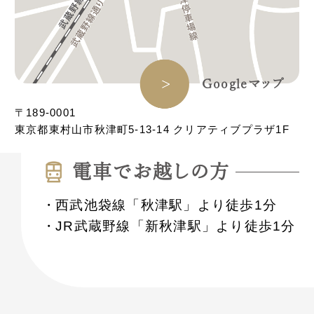
Googleマップ
〒189-0001
東京都東村山市秋津町5-13-14 クリアティブプラザ1F
電⾞でお越しの⽅
西武池袋線「秋津駅」より徒歩1分
JR武蔵野線「新秋津駅」より徒歩1分