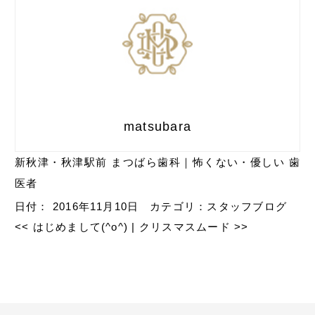
matsubara
新秋津・秋津駅前 まつばら歯科｜怖くない・優しい 歯
医者
日付：
2016年11月10日
カテゴリ：
スタッフブログ
<<
はじめまして(^o^)
|
クリスマスムード
>>