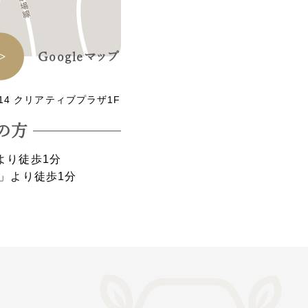
Googleマップ
14 クリアティブプラザ1F
の⽅
より徒歩1分
」より徒歩1分