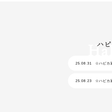
ハピ
25.08.31
☆ハピカ
25.08.23
☆ハピカ