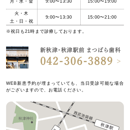
月・水・金
9:00〜13:30
15:00〜19:00
火・木
9:00〜13:30
15:00〜21:00
土・日・祝
※祝日も21時まで診療しております。
新秋津・秋津駅前 まつばら歯科
042-306-3889
WEB新患予約が埋まっていても、当日受診可能な場合
がございますので、お電話ください。