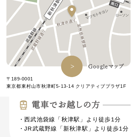
Googleマップ
〒189-0001
東京都東村山市秋津町5-13-14 クリアティブプラザ1F
電⾞でお越しの⽅
西武池袋線「秋津駅」より徒歩1分
JR武蔵野線「新秋津駅」より徒歩1分