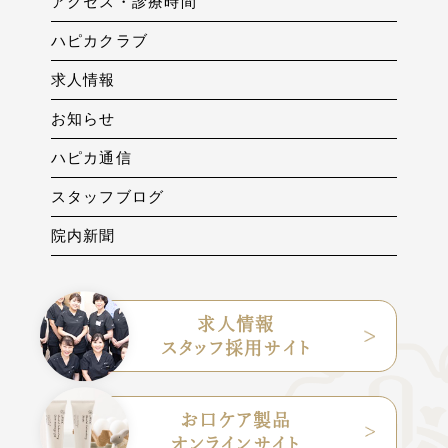
アクセス・診療時間
ハピカクラブ
求人情報
お知らせ
ハピカ通信
スタッフブログ
院内新聞
求人情報
スタッフ採用サイト
お口ケア製品
オンラインサイト