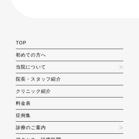
TOP
初めての方へ
当院について
院長・スタッフ紹介
クリニック紹介
料金表
症例集
診療のご案内