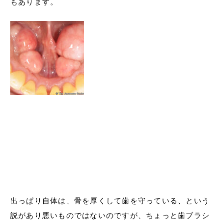
もあります。
出っぱり自体は、骨を厚くして歯を守っている、という
説があり悪いものではないのですが、ちょっと歯ブラシ