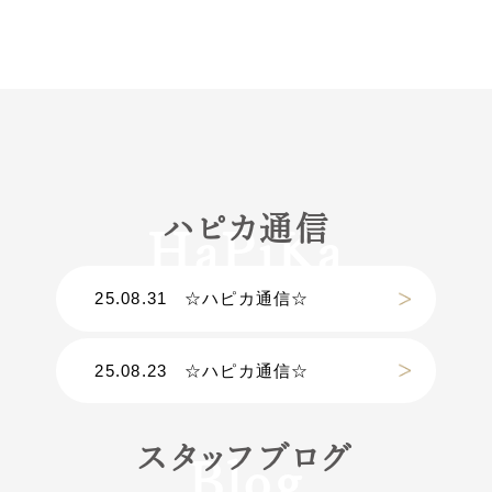
ハピカ通信
25.08.31
☆ハピカ通信☆
25.08.23
☆ハピカ通信☆
スタッフブログ