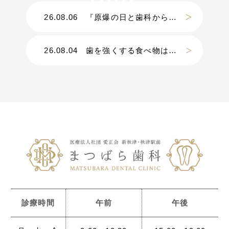
26.08.06
『原爆の日と歯科から考える災害』
26.08.04
歯を強くする食べ物は？？
診療時間
午前
午後