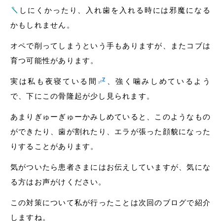
しにくかったり、入れ歯を入れる時には邪魔になる
かもしれません。
オペで削ってしまうという手もありますが、またコブは
育つ可能性があります。
実は私も夜寝ている間
、強く噛みしめているよう
で、下にこの骨隆起が少し見られます。
あまりぎゅーぎゅーかみしめていると、このようなもの
ができたり、歯が割れたり、エラが張った顔貌になった
りすることがあります。
気がついたら患者さまにはお伝えしていますが、気にな
る方はお声がけください。
この対策について私が行ったことは次回のブログで紹介
しますね。