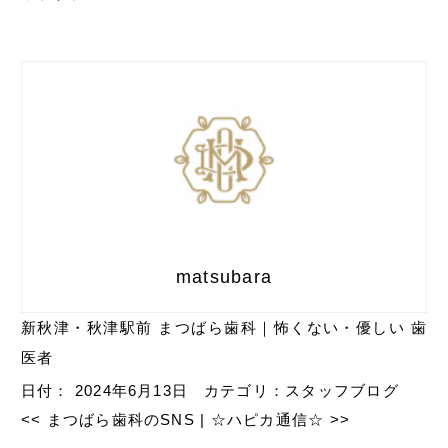
matsubara
新秋津・秋津駅前 まつばら歯科｜怖くない・優しい 歯
医者
日付：
2024年6月13日
カテゴリ：
スタッフブログ
<<
まつばら歯科のSNS
|
☆ハピカ通信☆
>>