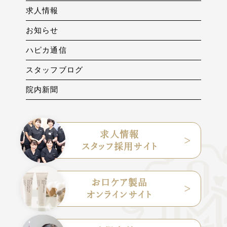
求人情報
お知らせ
ハピカ通信
スタッフブログ
院内新聞
求人情報
スタッフ採用サイト
お口ケア製品
オンラインサイト