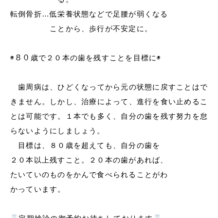
転倒骨折…低栄養状態などで足腰が弱くなる
ことから、歩行が不安定に。
◉８０歳で２０本の歯を残すことを目標に◉
歯周病は、ひどくなってから元の状態に戻すことはで
きません。しかし、治療によって、進行を食い止めるこ
とは可能です。１本でも多く、自分の歯を残す努力を怠
らないようにしましょう。
目標は、８０歳を超えても、自分の歯を
２０本以上残すこと。２０本の歯があれば、
たいていのものをかんで食べられることがわ
かっています。