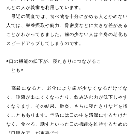
んどの人が義歯を利用しています。
最近の調査では、食べ物を十分にかめる人とかめない
人では、栄養摂取や筋力、骨密度などに大きな差がある
ことがわかってきました。歯の少ない人は全身の老化も
スピードアップしてしまうのです。
◉口の機能の低下が、寝たきりにつながるこ
とも◉
高齢になると、老化により歯が少なくなるだけでな
く、唾液が出にくくなったり、飲み込む力が低下しやす
くなります。その結果、肺炎、さらに寝たきりなどを招
くこともあります。予防には口の中を清潔にするだけだ
なく、食べる、話すといった口の機能を維持するための
『口腔ケア』が重要です。