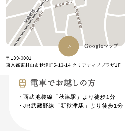
Googleマップ
〒189-0001
東京都東村山市秋津町5-13-14 クリアティブプラザ1F
電⾞でお越しの⽅
西武池袋線「秋津駅」より徒歩1分
JR武蔵野線「新秋津駅」より徒歩1分