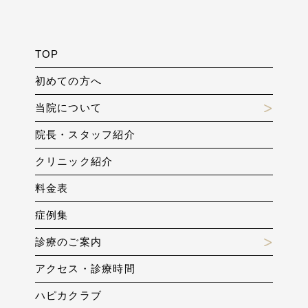
TOP
初めての方へ
当院について
院長・スタッフ紹介
クリニック紹介
料金表
症例集
診療のご案内
アクセス・診療時間
ハピカクラブ