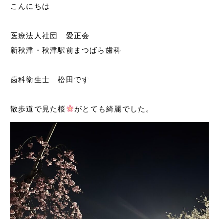
こんにちは
医療法人社団 愛正会
新秋津・秋津駅前まつばら歯科
歯科衛生士 松田です
散歩道で見た桜
がとても綺麗でした。