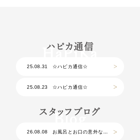
ハピカ通信
25.08.31
☆ハピカ通信☆
25.08.23
☆ハピカ通信☆
スタッフブログ
26.08.08
お風呂とお口の意外な関係