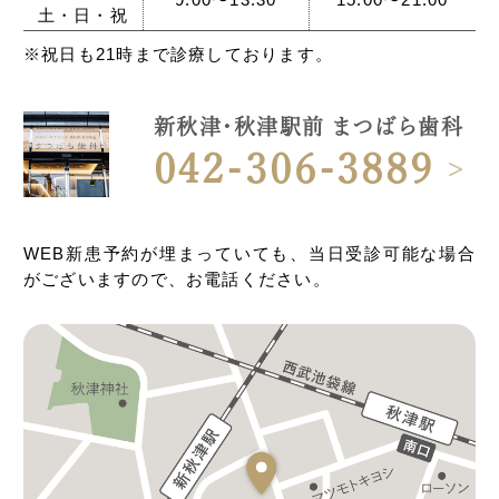
土・日・祝
※祝日も21時まで診療しております。
新秋津・秋津駅前 まつばら歯科
042-306-3889
WEB新患予約が埋まっていても、当日受診可能な場合
がございますので、お電話ください。