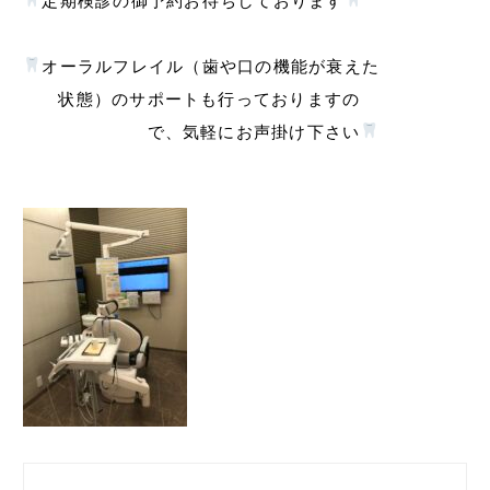
定期検診の御予約お待ちしております
オーラルフレイル（歯や口の機能が衰えた
状態）のサポートも行っておりますの
で、気軽にお声掛け下さい