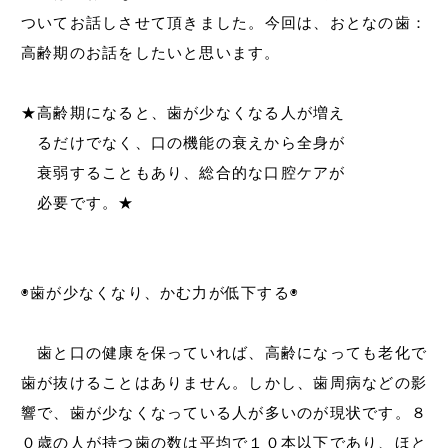
ついてお話しさせて頂きました。今回は、おとなの歯：
高齢期のお話をしたいと思います。
★高齢期になると、歯が少なくなる人が増え
るだけでなく、口の機能の衰えから全身が
衰弱することもあり、総合的な口腔ケアが
必要です。★
◉歯が少なくなり、かむ力が低下する◉
歯と口の健康を保っていれば、高齢になっても老化で
歯が抜けることはありません。しかし、歯周病などの影
響で、歯が少なくなっている人が多いのが現状です。８
０歳の人が持つ歯の数は平均で１０本以下であり、ほと