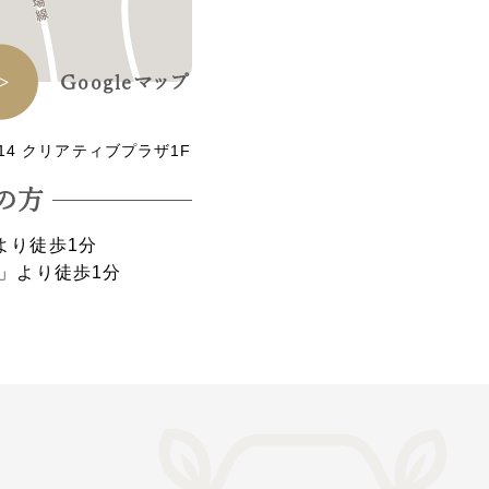
Googleマップ
14 クリアティブプラザ1F
の⽅
より徒歩1分
」より徒歩1分