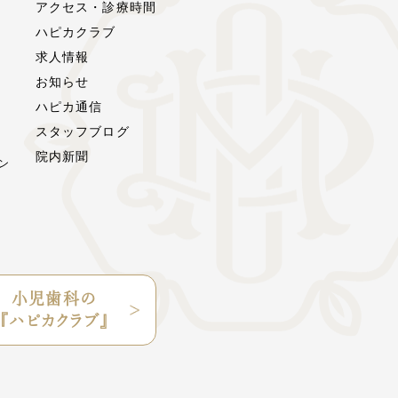
アクセス・診療時間
ハピカクラブ
求人情報
お知らせ
ハピカ通信
スタッフブログ
院内新聞
ン
小児歯科の
『ハピカクラブ』