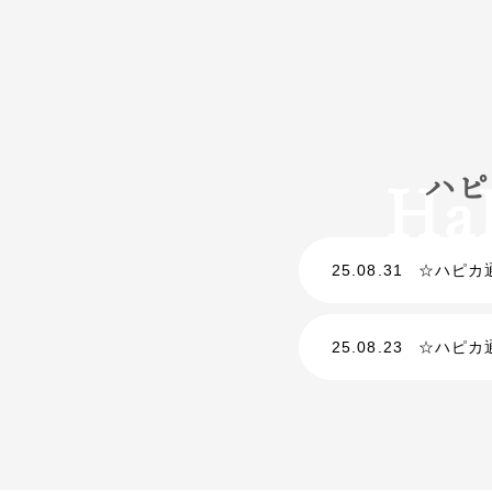
ハピ
25.08.31
☆ハピカ
25.08.23
☆ハピカ