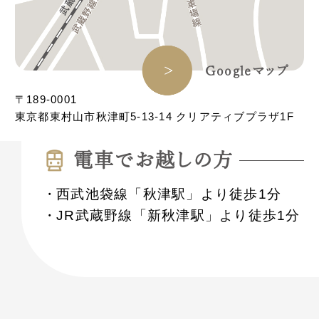
Googleマップ
〒189-0001
東京都東村山市秋津町5-13-14 クリアティブプラザ1F
電⾞でお越しの⽅
西武池袋線「秋津駅」より徒歩1分
JR武蔵野線「新秋津駅」より徒歩1分