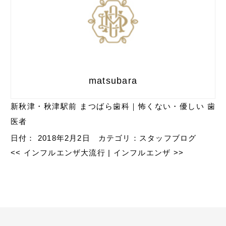
matsubara
新秋津・秋津駅前 まつばら歯科｜怖くない・優しい 歯
医者
日付：
2018年2月2日
カテゴリ：
スタッフブログ
<<
インフルエンザ大流行
|
インフルエンザ
>>