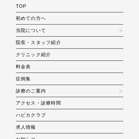
TOP
初めての方へ
当院について
院長・スタッフ紹介
クリニック紹介
料金表
症例集
診療のご案内
アクセス・診療時間
ハピカクラブ
求人情報