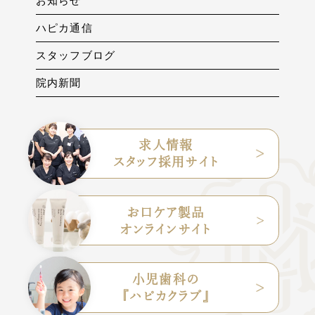
お知らせ
ハピカ通信
スタッフブログ
院内新聞
求人情報
スタッフ採用サイト
お口ケア製品
オンラインサイト
小児歯科の
『ハピカクラブ』