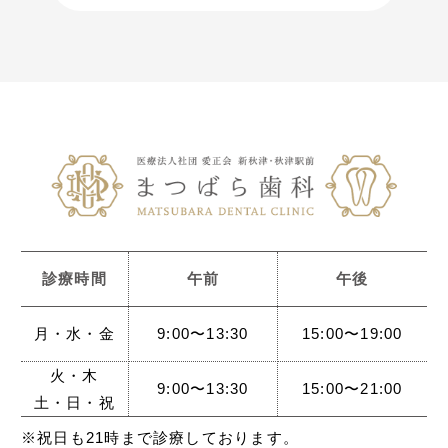
診療時間
午前
午後
月・水・金
9:00〜13:30
15:00〜19:00
火・木
9:00〜13:30
15:00〜21:00
土・日・祝
※祝日も21時まで診療しております。