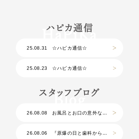
ハピカ通信
25.08.31
☆ハピカ通信☆
25.08.23
☆ハピカ通信☆
スタッフブログ
26.08.08
お風呂とお口の意外な関係
26.08.06
『原爆の日と歯科から考える災害』