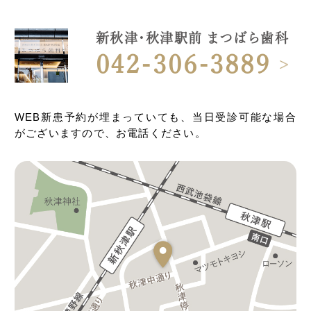
新秋津・秋津駅前 まつばら歯科
042-306-3889
WEB新患予約が埋まっていても、当日受診可能な場合
がございますので、お電話ください。